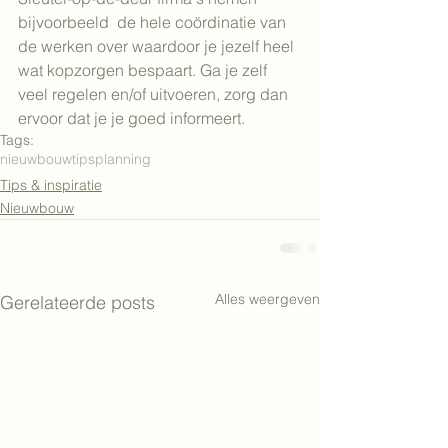
bijvoorbeeld  de hele coördinatie van 
de werken over waardoor je jezelf heel 
wat kopzorgen bespaart. Ga je zelf 
veel regelen en/of uitvoeren, zorg dan 
ervoor dat je je goed informeert.
Tags:
nieuwbouw
tips
planning
Tips & inspiratie
Nieuwbouw
Alles weergeven
Gerelateerde posts