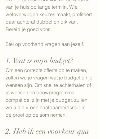
van je huis op lange termijn. Wie 
weloverwogen keuzes maakt, profiteert 
daar achteraf dubbel en dik van. 
Bereid je goed voor. 
Stel op voorhand vragen aan jezelf. 
1. Wat is mijn budget?
Om een correcte offerte op te maken, 
zullen we je vragen wat je budget en je 
wensen zijn. Om snel te achterhalen of 
je wensen en bouwprogramma 
compatibel zijn met je budget, zullen 
we a.d.h.v. een haalbaarheidsstudie 
de proef op de som nemen.  
2. Heb ik een voorkeur qua 