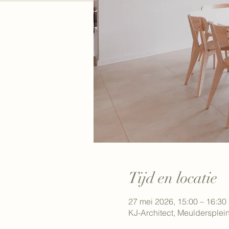
Tijd en locatie
27 mei 2026, 15:00 – 16:30
KJ-Architect, Meuldersplei