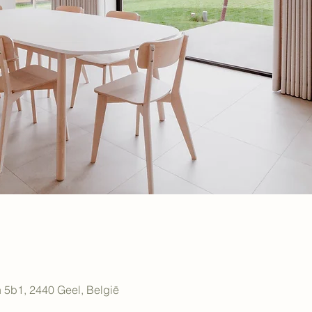
n 5b1, 2440 Geel, België