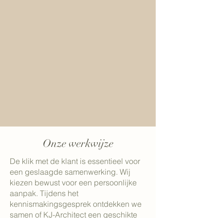
Onze werkwijze
De klik met de klant is essentieel voor
een geslaagde samenwerking. Wij
kiezen bewust voor een persoonlijke
aanpak. Tijdens het
kennismakingsgesprek ontdekken we
samen of KJ-Architect een geschikte