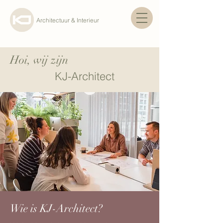
Architectuur & Interieur
Hoi, wij zijn
KJ-Architect
Wie is KJ-Architect?