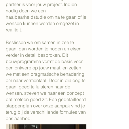
partner is voor jouw project. Indien
nodig doen we een
haalbaarheidstudie om na te gaan of je
wensen kunnen worden omgezet in
realiteit.
Beslissen we om samen in zee te
gaan, dan worden je noden en eisen
verder in detail besproken. Dit
bouwprogramma vormt de basis voor
een ontwerp op jouw maat, en zetten
we met een pragmatische benadering
om naar vormentaal. Door in dialoog te
gaan, goed te luisteren naar de
wensen, streven we naar een concept
dat meteen goed zit. Een gedetailleerd
stappenplan over onze aanpak vind je
terug bij de verschillende formules van
ons aanbod.