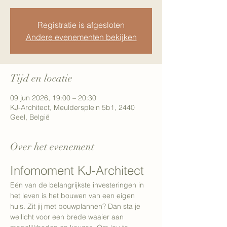
Registratie is afgesloten
Andere evenementen bekijken
Tijd en locatie
09 jun 2026, 19:00 – 20:30
KJ-Architect, Meuldersplein 5b1, 2440
Geel, België
Over het evenement
Infomoment KJ-Architect
Eén van de belangrijkste investeringen in 
het leven is het bouwen van een eigen 
huis. Zit jij met bouwplannen? Dan sta je 
wellicht voor een brede waaier aan 