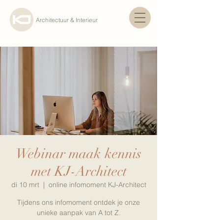
Architectuur & Interieur
Webinar maak kennis
met KJ-Architect
di 10 mrt
  |  
online infomoment KJ-Architect
Tijdens ons infomoment ontdek je onze
unieke aanpak van A tot Z.