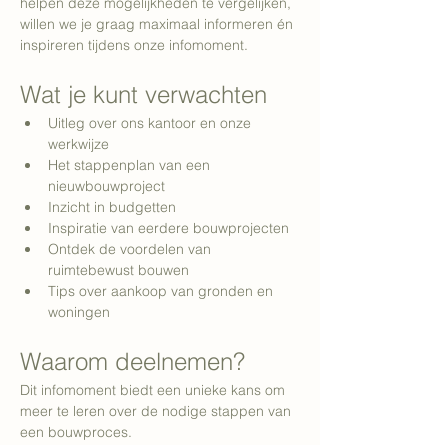
helpen deze mogelijkheden te vergelijken, 
willen we je graag maximaal informeren én 
inspireren tijdens onze infomoment. 
Wat je kunt verwachten
Uitleg over ons kantoor en onze 
werkwijze
Het stappenplan van een 
nieuwbouwproject
Inzicht in budgetten
Inspiratie van eerdere bouwprojecten
Ontdek de voordelen van 
ruimtebewust bouwen
Tips over aankoop van gronden en 
woningen
Waarom deelnemen?
Dit infomoment biedt een unieke kans om 
meer te leren over de nodige stappen van 
een bouwproces. 