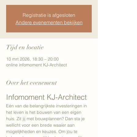
Registratie is afgesloten
Andere evenementen bekijken
Tijd en locatie
10 mrt 2026, 18:30 – 20:00
online infomoment KJ-Architect
Over het evenement
Infomoment KJ-Architect
Eén van de belangrijkste investeringen in 
het leven is het bouwen van een eigen 
huis. Zit jij met bouwplannen? Dan sta je 
wellicht voor een brede waaier aan 
mogelijkheden en keuzes. Om jou te 