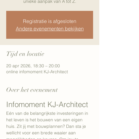
unieke aanpak van A tot Z.
Registratie is afgesloten
Andere evenementen bekijken
Tijd en locatie
20 apr 2026, 18:30 – 20:00
online infomoment KJ-Architect
Over het evenement
Infomoment KJ-Architect
Eén van de belangrijkste investeringen in 
het leven is het bouwen van een eigen 
huis. Zit jij met bouwplannen? Dan sta je 
wellicht voor een brede waaier aan 