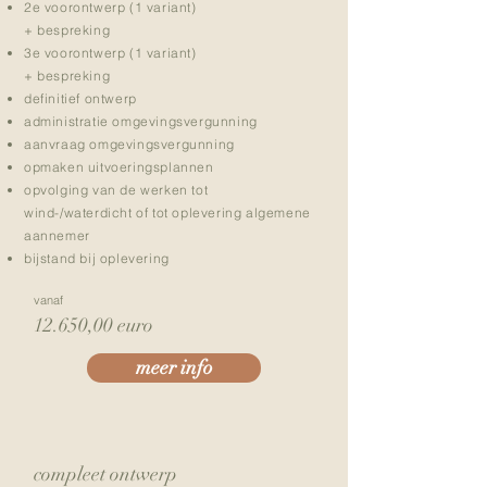
2e voorontwerp (1 variant)
+ bespreking
3e voorontwerp (1 variant)
+ bespreking
definitief ontwerp
administratie omgevingsvergunning
aanvraag omgevingsvergunning
opmaken uitvoeringsplannen
opvolging van de werken tot
wind-/waterdicht of tot oplevering algemene
aannemer
bijstand bij oplevering
vanaf
12.650,00 euro
meer info
compleet ontwerp