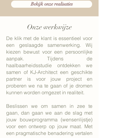
Bekijk onze realisaties
Onze werkwijze
De klik met de klant is essentieel voor
een geslaagde samenwerking. Wij
kiezen bewust voor een persoonlijke
aanpak. Tijdens de
haalbaarheidsstudie ontdekken we
samen of KJ-Architect een geschikte
partner is voor jouw project en
proberen we na te gaan of je dromen
kunnen worden omgezet in realiteit.
Beslissen we om samen in zee te
gaan, dan gaan we aan de slag met
jouw bouwprogramma (wensenlijstje)
voor een ontwerp op jouw maat. Met
een pragmatische benadering vertalen