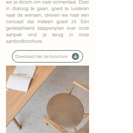
we je droom om naar vormentaal. Door
in dialoog te gaan, goed te luisteren
naar de wensen, streven we naar een
concept dat meteen goed zit. Een
gedetailleerd stappenplan over onze
aanpak vind je terug in onze
aanbodbrochure.
Download hier de brochure