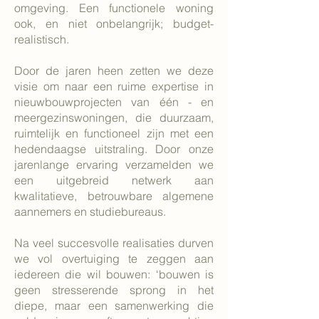
omgeving. Een functionele woning
ook, en niet onbelangrijk; budget-
realistisch.
Door de jaren heen zetten we deze
visie om naar een ruime expertise in
nieuwbouwprojecten van één - en
meergezinswoningen, die duurzaam,
ruimtelijk en functioneel zijn met een
hedendaagse uitstraling. Door onze
jarenlange ervaring verzamelden we
een uitgebreid netwerk aan
kwalitatieve, betrouwbare algemene
aannemers en studiebureaus.
Na veel succesvolle realisaties durven
we vol overtuiging te zeggen aan
iedereen die wil bouwen: ‘bouwen is
geen stresserende sprong in het
diepe, maar een samenwerking die