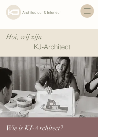
Architectuur & Interieur
Hoi, wij zijn
KJ-Architect
Wie is KJ-Architect?