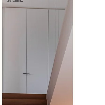
Nieuwbouw