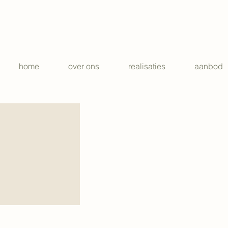
home
over ons
realisaties
aanbod