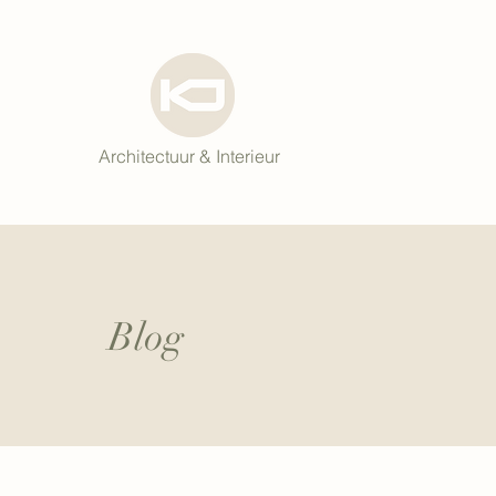
Architectuur & Interieur
Blog