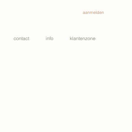
aanmelden
contact
info
klantenzone