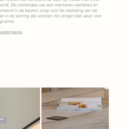
wordt. De combinatie van een marmeren werkblad en
enwand in de keuken zorgt voor de uitstraling van de
en in de woning die voorzien zijn zorgen dan weer voor
gruimte.
Goetschalckx