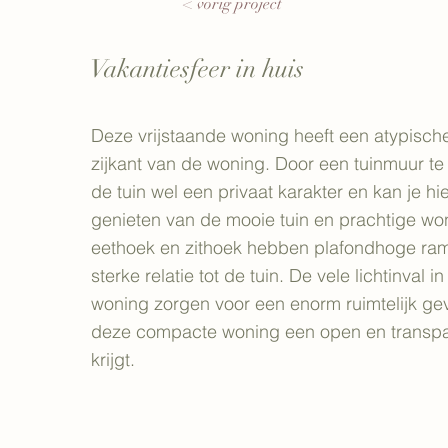
< vorig project
Vakantiesfeer in huis
Deze vrijstaande woning heeft een atypische
zijkant van de woning. Door een tuinmuur te 
de tuin wel een privaat karakter en kan je hi
genieten van de mooie tuin en prachtige wo
eethoek en zithoek hebben plafondhoge ram
sterke relatie tot de tuin. De vele lichtinval 
woning zorgen voor een enorm ruimtelijk ge
deze compacte woning een open en transpa
krijgt.