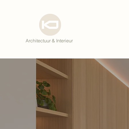
Architectuur & Interieur