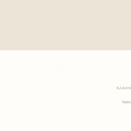
KJ-Archi
Natio