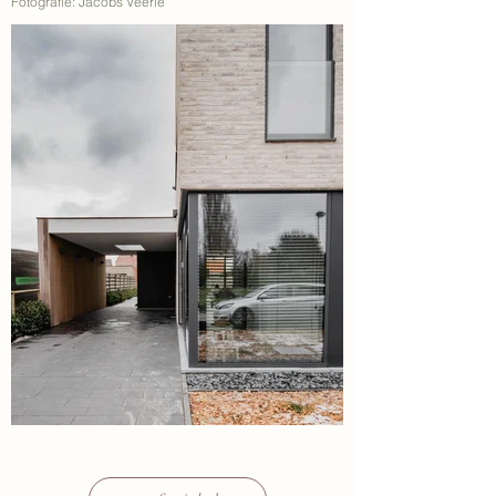
Fotografie: Jacobs Veerle