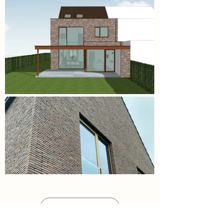
meer foto's laden