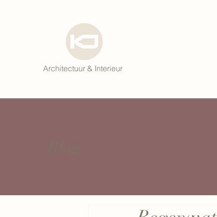
Architectuur & Interieur
Blog