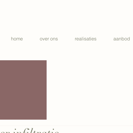
home
over ons
realisaties
aanbod