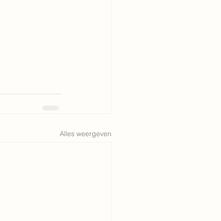
Alles weergeven