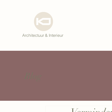
Architectuur & Interieur
Blog