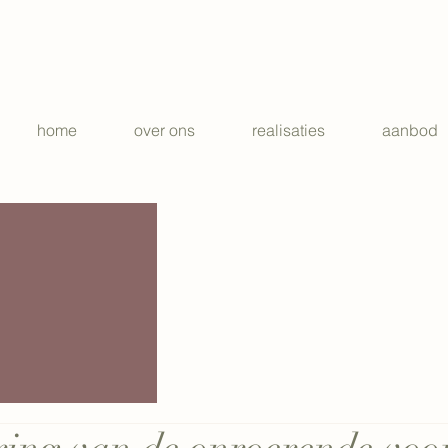
home
over ons
realisaties
aanbod