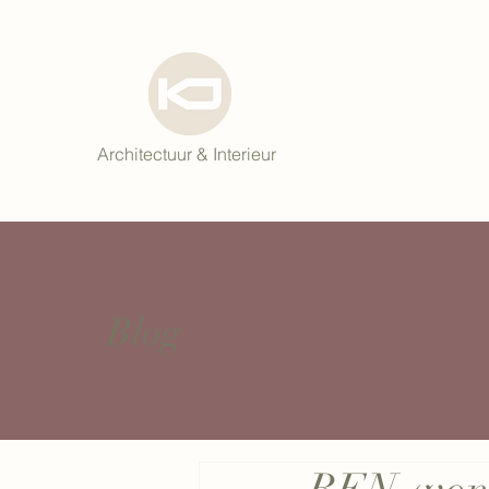
Architectuur & Interieur
Blog