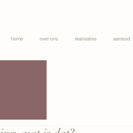
home
over ons
realisaties
aanbod