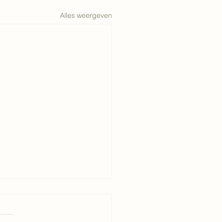
Alles weergeven