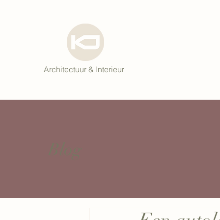
Architectuur & Interieur
Blog