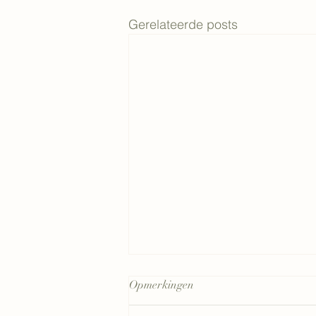
Gerelateerde posts
Opmerkingen