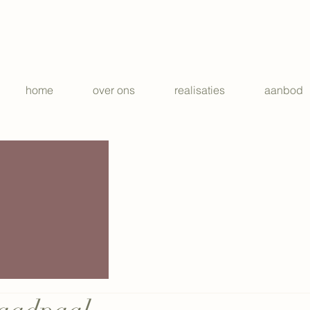
home
over ons
realisaties
aanbod