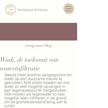
Architectuur & Interieur
Blog
| terug naar blog |
Wadi, de toekomst van
waterinfiltratie
Steeds meer wordt er aangespoord om 
water op een duurzame manier te 
gebruiken. Niet alleen moeten we ons 
water zo veel mogelijk opvangen in 
een regenwaterput en hergebruiken. 
Ook moeten we regenwater zo veel 
mogelijk laten infiltreren in de grond 
om de grondwaterstand terug aan te 
vullen.