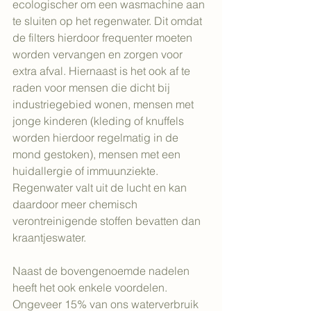
ecologischer om een wasmachine aan 
te sluiten op het regenwater. Dit omdat 
de filters hierdoor frequenter moeten 
worden vervangen en zorgen voor 
extra afval. Hiernaast is het ook af te 
raden voor mensen die dicht bij 
industriegebied wonen, mensen met 
jonge kinderen (kleding of knuffels 
worden hierdoor regelmatig in de 
mond gestoken), mensen met een 
huidallergie of immuunziekte. 
Regenwater valt uit de lucht en kan 
daardoor meer chemisch 
verontreinigende stoffen bevatten dan 
kraantjeswater.
Naast de bovengenoemde nadelen 
heeft het ook enkele voordelen. 
Ongeveer 15% van ons waterverbruik 