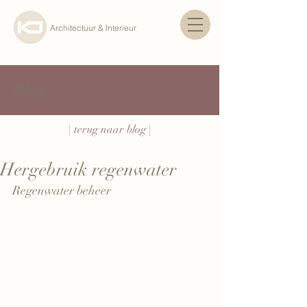
Architectuur & Interieur
Blog
| terug naar blog |
Hergebruik regenwater
Regenwater beheer