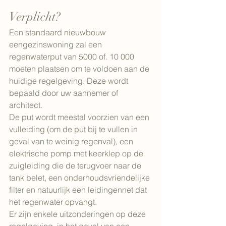
Verplicht?
Een standaard nieuwbouw 
eengezinswoning zal een 
regenwaterput van 5000 of. 10 000 
moeten plaatsen om te voldoen aan de 
huidige regelgeving. Deze wordt 
bepaald door uw aannemer of 
architect.
De put wordt meestal voorzien van een 
vulleiding (om de put bij te vullen in 
geval van te weinig regenval), een 
elektrische pomp met keerklep op de 
zuigleiding die de terugvoer naar de 
tank belet, een onderhoudsvriendelijke 
filter en natuurlijk een leidingennet dat 
het regenwater opvangt. 
Er zijn enkele uitzonderingen op deze 