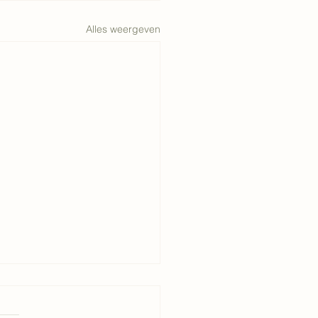
Alles weergeven