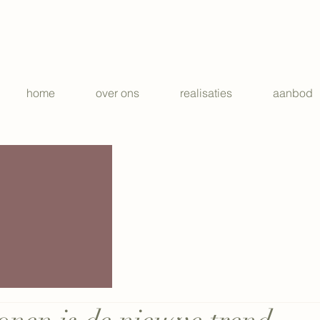
home
over ons
realisaties
aanbod