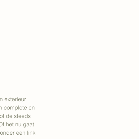
 exterieur 
n complete en 
of de steeds 
f het nu gaat 
onder een link 