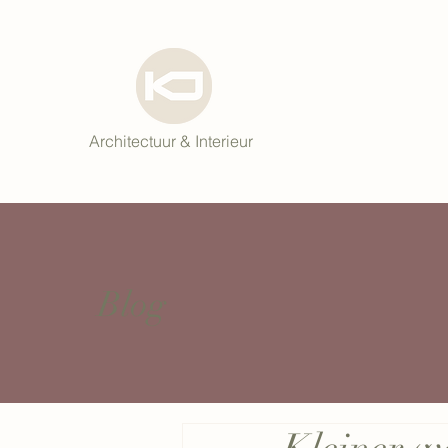
Architectuur & Interieur
Blog