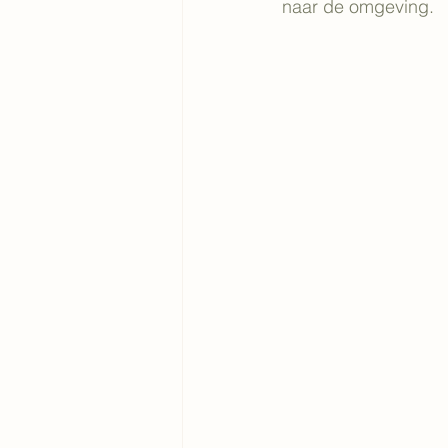
naar de omgeving.