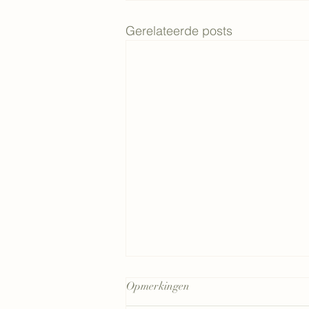
Gerelateerde posts
Opmerkingen