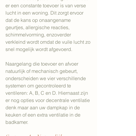
er een constante toevoer is van verse 
lucht in een woning. Dit zorgt ervoor 
dat de kans op onaangename 
geurtjes, allergische reacties, 
schimmelvorming, enzoverder 
verkleind wordt omdat de vuile lucht zo 
snel mogelijk wordt afgevoerd.
Naargelang die toevoer en afvoer 
natuurlijk of mechanisch gebeurt, 
onderscheiden we vier verschillende 
systemen om gecontroleerd te 
ventileren: A, B, C en D. Hiernaast zijn 
er nog opties voor decentrale ventilatie 
denk maar aan uw dampkap in de 
keuken of een extra ventilatie in de 
badkamer.