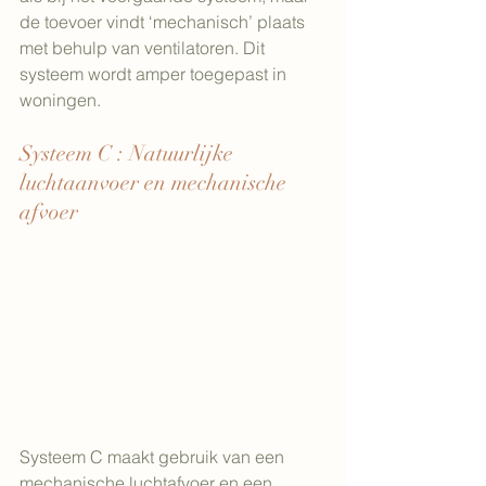
de toevoer vindt ‘mechanisch’ plaats 
met behulp van ventilatoren. Dit 
systeem wordt amper toegepast in 
woningen.
Systeem C : Natuurlijke 
luchtaanvoer en mechanische 
afvoer
Systeem C maakt gebruik van een 
mechanische luchtafvoer en een 