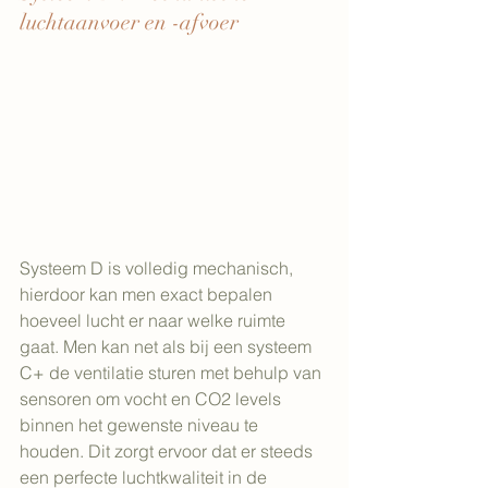
luchtaanvoer en -afvoer
Systeem D is volledig mechanisch, 
hierdoor kan men exact bepalen 
hoeveel lucht er naar welke ruimte 
gaat. Men kan net als bij een systeem 
C+ de ventilatie sturen met behulp van 
sensoren om vocht en CO2 levels 
binnen het gewenste niveau te 
houden. Dit zorgt ervoor dat er steeds 
een perfecte luchtkwaliteit in de 