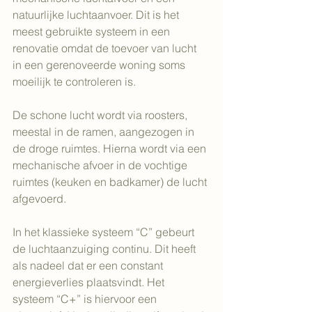
natuurlijke luchtaanvoer. Dit is het 
meest gebruikte systeem in een 
renovatie omdat de toevoer van lucht 
in een gerenoveerde woning soms 
moeilijk te controleren is.
De schone lucht wordt via roosters, 
meestal in de ramen, aangezogen in 
de droge ruimtes. Hierna wordt via een 
mechanische afvoer in de vochtige 
ruimtes (keuken en badkamer) de lucht 
afgevoerd.
In het klassieke systeem “C” gebeurt 
de luchtaanzuiging continu. Dit heeft 
als nadeel dat er een constant 
energieverlies plaatsvindt. Het 
systeem “C+” is hiervoor een 