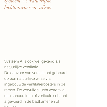
Systeem A : Natuurlijke 
luchtaanvoer en -afvoer
Systeem A is ook wel gekend als 
natuurlijke ventilatie.
De aanvoer van verse lucht gebeurd 
op een natuurlijke wijze via 
ingebouwde ventilatieroosters in de 
ramen. De vervuilde lucht wordt via 
een schoorsteen of verticale schacht 
afgevoerd in de badkamer en of 