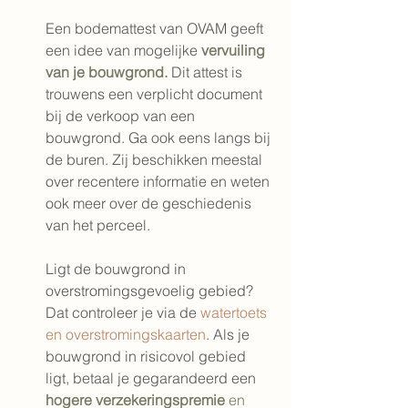
Een bodemattest van OVAM geeft 
een idee van mogelijke 
vervuiling 
van je bouwgrond.
 Dit attest is 
trouwens een verplicht document 
bij de verkoop van een 
bouwgrond. Ga ook eens langs bij 
de buren. Zij beschikken meestal 
over recentere informatie en weten 
ook meer over de geschiedenis 
van het perceel.
Ligt de bouwgrond in 
overstromingsgevoelig gebied? 
Dat controleer je via de 
watertoets 
en overstromingskaarten
. Als je 
bouwgrond in risicovol gebied 
ligt, betaal je gegarandeerd een 
hogere verzekeringspremie 
en 