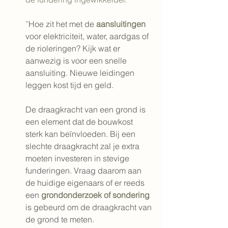
”
Hoe zit het met de 
aansluitingen
voor elektriciteit, water, aardgas of 
de rioleringen? Kijk wat er 
aanwezig is voor een snelle 
aansluiting. Nieuwe leidingen 
leggen kost tijd en geld.
De draagkracht van een grond is 
een element dat de bouwkost 
sterk kan beïnvloeden. Bij een 
slechte draagkracht zal je extra 
moeten investeren in stevige 
funderingen. Vraag daarom aan 
de huidige eigenaars of er reeds 
een 
grondonderzoek of sondering
is gebeurd om de draagkracht van 
de grond te meten.