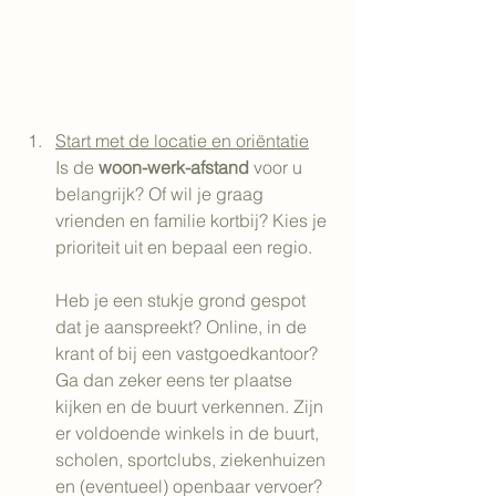
Start met de locatie en oriëntatie
Is de 
woon-werk-afstand
 voor u 
belangrijk? Of wil je graag 
vrienden en familie kortbij? Kies je 
prioriteit uit en bepaal een regio.
Heb je een stukje grond gespot 
dat je aanspreekt? Online, in de 
krant of bij een vastgoedkantoor? 
Ga dan zeker eens ter plaatse 
kijken en de buurt verkennen. Zijn 
er voldoende winkels in de buurt, 
scholen, sportclubs, ziekenhuizen 
en (eventueel) openbaar vervoer?