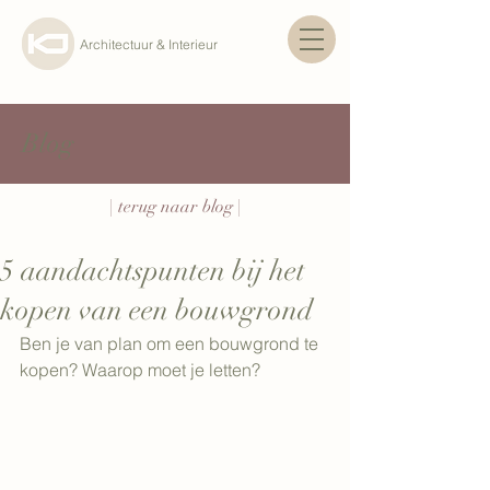
Architectuur & Interieur
Blog
| terug naar blog |
5 aandachtspunten bij het
kopen van een bouwgrond
Ben je van plan om een bouwgrond te 
kopen? Waarop moet je letten?