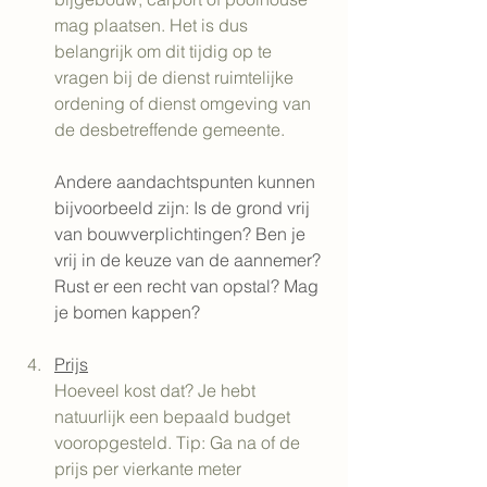
mag plaatsen. Het is dus 
belangrijk om dit tijdig op te 
vragen bij de dienst ruimtelijke 
ordening of dienst omgeving van 
de desbetreffende gemeente.
Andere aandachtspunten kunnen 
bijvoorbeeld zijn: Is de grond vrij 
van bouwverplichtingen? Ben je 
vrij in de keuze van de aannemer? 
Rust er een recht van opstal? Mag 
je bomen kappen? 
Prijs
Hoeveel kost dat? Je hebt 
natuurlijk een bepaald budget 
vooropgesteld. Tip: Ga na of de 
prijs per vierkante meter 